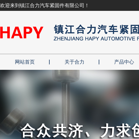
欢迎来到镇江合力汽车紧固件有限公司！
网站首页
关于合力
产品中心