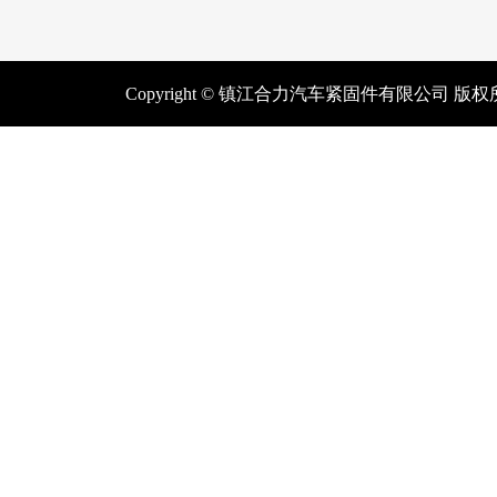
Copyright © 镇江合力汽车紧固件有限公司