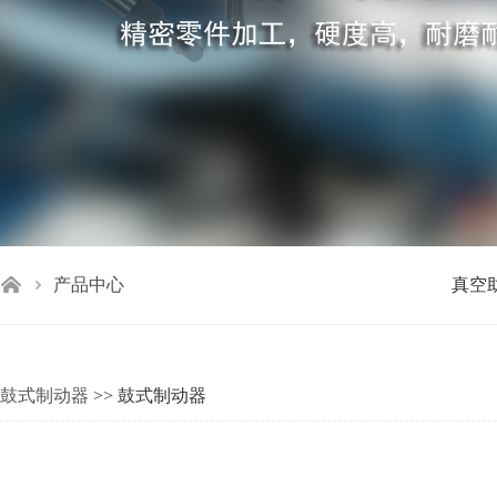
产品中心
真空
鼓式制动器
>> 鼓式制动器