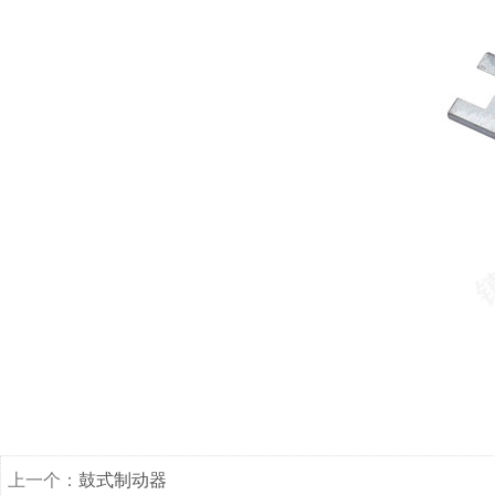
上一个：
鼓式制动器