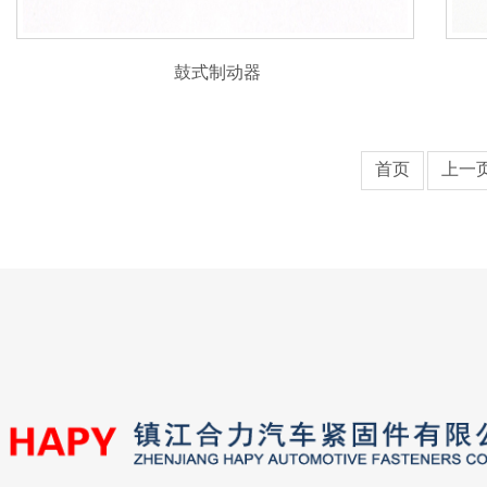
鼓式制动器
首页
上一