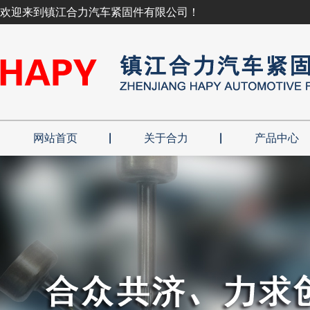
欢迎来到镇江合力汽车紧固件有限公司！
网站首页
关于合力
产品中心