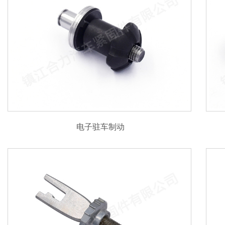
电子驻车制动