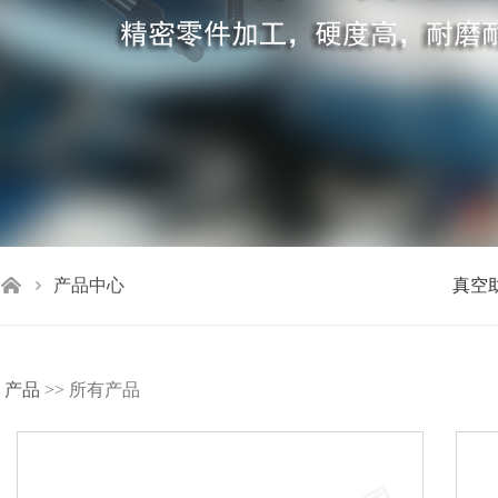
产品中心
真空
产品
>> 所有产品