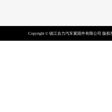
Copyright © 镇江合力汽车紧固件有限公司